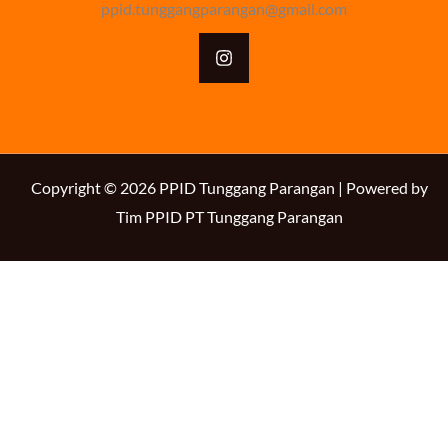
ppid.tunggangparangan@gmail.com
Copyright © 2026 PPID Tunggang Parangan | Powered by
Tim PPID PT Tunggang Parangan