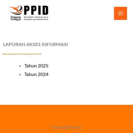
Lewati
ke
konten
LAPORAN AKSES INFORMASI
Tahun 2025
Tahun 2024
Hubungi Kami: