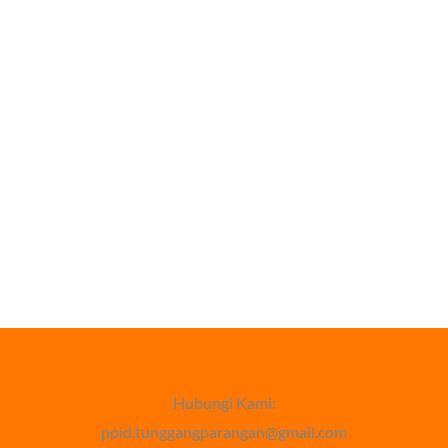
Hubungi Kami:
ppid.tunggangparangan@gmail.com